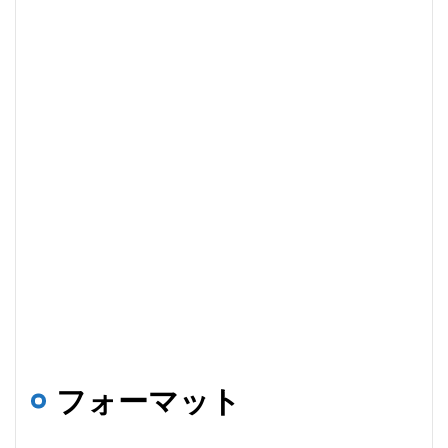
フォーマット