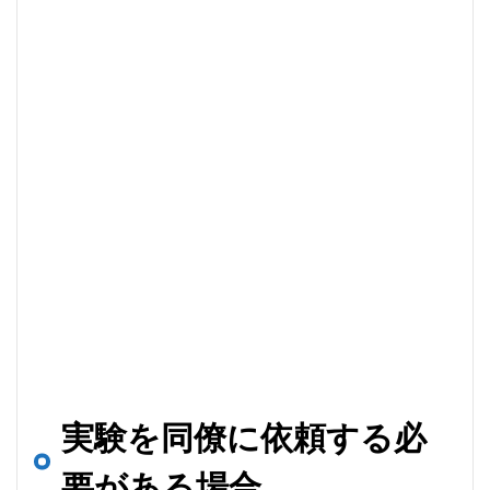
実験を同僚に依頼する必
要がある場合