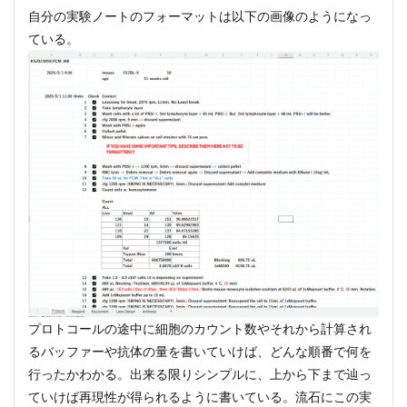
自分の実験ノートのフォーマットは以下の画像のようになっ
ている。
プロトコールの途中に細胞のカウント数やそれから計算され
るバッファーや抗体の量を書いていけば、どんな順番で何を
行ったかわかる。出来る限りシンプルに、上から下まで辿っ
ていけば再現性が得られるように書いている。流石にこの実