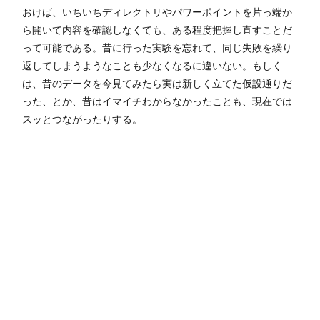
おけば、いちいちディレクトリやパワーポイントを片っ端か
ら開いて内容を確認しなくても、ある程度把握し直すことだ
って可能である。昔に行った実験を忘れて、同じ失敗を繰り
返してしまうようなことも少なくなるに違いない。もしく
は、昔のデータを今見てみたら実は新しく立てた仮設通りだ
った、とか、昔はイマイチわからなかったことも、現在では
スッとつながったりする。