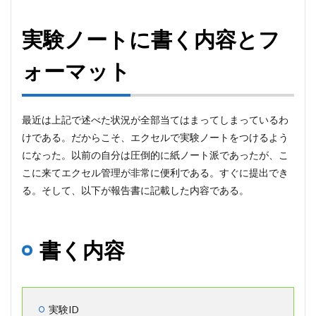
実験ノートに書く内容とフ
ォーマット
最近は上記で述べた状況が全部当てはまってしまっているわ
けである。だからこそ、エクセルで実験ノートをつけるよう
になった。以前の自分は圧倒的に紙ノート派であったが、こ
こに来てエクセル管理が非常に便利である。すぐに提出でき
る。そして、以下が報告書に記載した内容である。
書く内容
実験ID