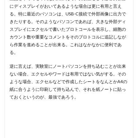
にディスプレイがおいてあるような場合は更に有用と言え
る。特に最近のパソコンは、USB-C接続で外部画像に出力で
きたりする。そのようなパソコンであれば、大きな外部ディ
スプレイにエクセルで書いたプロトコールを表示し、細胞の
カウント数や重要なコメントをそのプロトコルに追記しなが
ら作業を進めることが出来る。これはなかなかに便利であ
る。
逆に言えば、実験室にノートパソコンを持ち込むことが出来
ない場合、エクセルやワードは有用ではない気がする。その
ような場合、エクセルなどで作成したシートをなんとかA4の
紙に合うように印刷して持ち込んで、それを紙ノートに貼っ
ておくというのが、最強であろう。