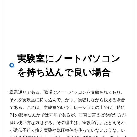
実験室にノートパソコン
を持ち込んで良い場合
章題通りである。職場でノートパソコンを支給されており、
それを実験室に持ち込んで、かつ、実験しながら扱える場合
である。これは、実験室のレギュレーションの上では、特に
P1の部屋なんかでは可能であるが、正直に言えばやめた方が
良い使い方な気はする。その理由は、実験室は、たとえそれ
が遺伝子組み換え実験や臨床検体を使っていないような、い