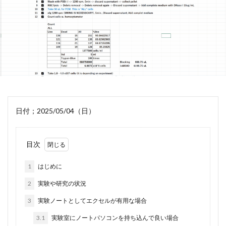
日付；2025/05/04（日）
目次
1
はじめに
2
実験や研究の状況
3
実験ノートとしてエクセルが有用な場合
3.1
実験室にノートパソコンを持ち込んで良い場合