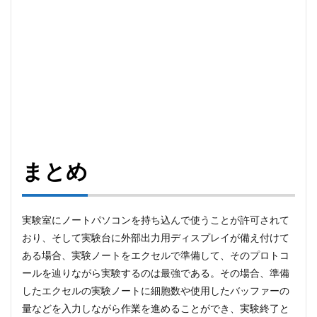
まとめ
実験室にノートパソコンを持ち込んで使うことが許可されて
おり、そして実験台に外部出力用ディスプレイが備え付けて
ある場合、実験ノートをエクセルで準備して、そのプロトコ
ールを辿りながら実験するのは最強である。その場合、準備
したエクセルの実験ノートに細胞数や使用したバッファーの
量などを入力しながら作業を進めることができ、実験終了と