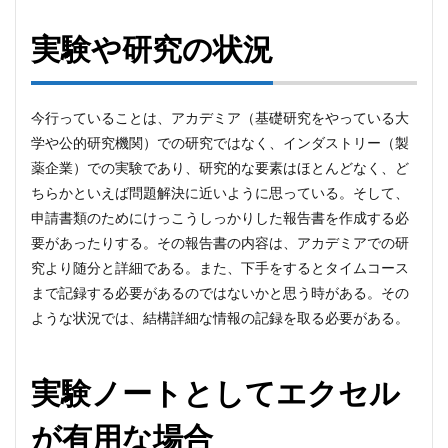
実験や研究の状況
今行っていることは、アカデミア（基礎研究をやっている大
学や公的研究機関）での研究ではなく、インダストリー（製
薬企業）での実験であり、研究的な要素はほとんどなく、ど
ちらかといえば問題解決に近いように思っている。そして、
申請書類のためにけっこうしっかりした報告書を作成する必
要があったりする。その報告書の内容は、アカデミアでの研
究より随分と詳細である。また、下手をするとタイムコース
まで記録する必要があるのではないかと思う時がある。その
ような状況では、結構詳細な情報の記録を取る必要がある。
実験ノートとしてエクセル
が有用な場合