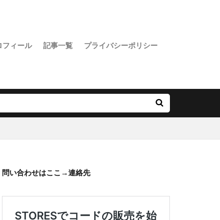
ロフィール
記事一覧
プライバシーポリシー
問い合わせはここ→
連絡先