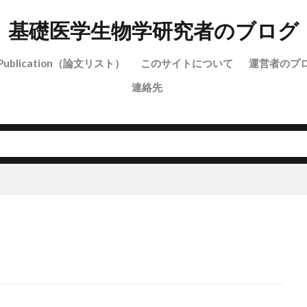
基礎医学生物学研究者のブログ
Publication（論文リスト）
このサイトについて
運営者のプ
連絡先