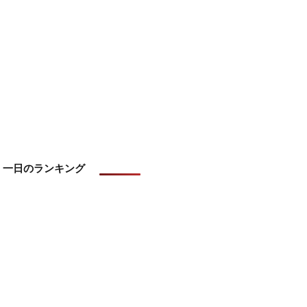
一日のランキング