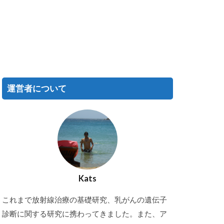
運営者について
Kats
これまで放射線治療の基礎研究、乳がんの遺伝子
診断に関する研究に携わってきました。また、ア