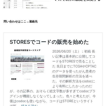
問い合わせはここ→
連絡先