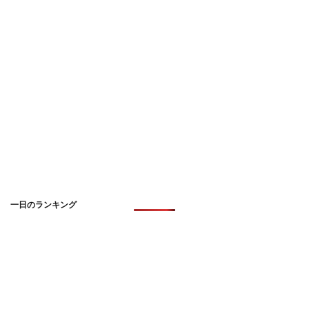
一日のランキング