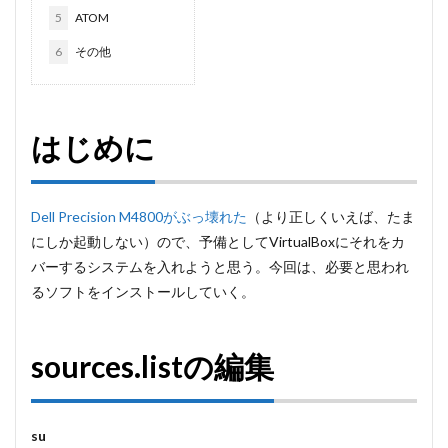
5
ATOM
6
その他
はじめに
Dell Precision M4800がぶっ壊れた
（より正しくいえば、たま
にしか起動しない）ので、予備としてVirtualBoxにそれをカ
バーするシステムを入れようと思う。今回は、必要と思われ
るソフトをインストールしていく。
sources.listの編集
su