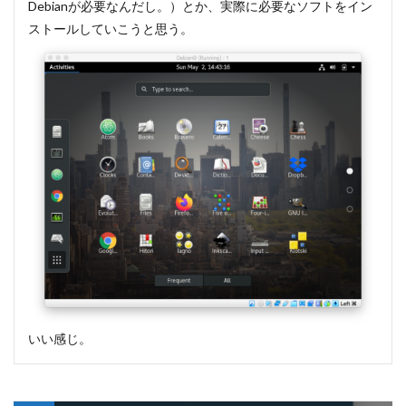
Debianが必要なんだし。）とか、実際に必要なソフトをイン
ストールしていこうと思う。
いい感じ。