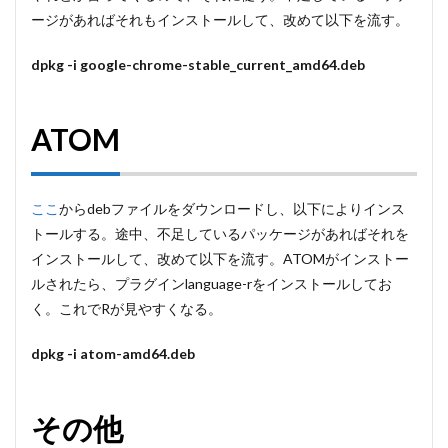
ージがあればそれもインストールして、改めて以下を流す。
dpkg -i google-chrome-stable_current_amd64.deb
ATOM
ここ
からdebファイルをダウンロードし、以下によりインス
トールする。途中、不足しているパッケージがあればそれを
インストールして、改めて以下を流す。ATOMがインストー
ルされたら、プラグインlanguage-rをインストールしてお
く。これでRが見やすくなる。
dpkg -i atom-amd64.deb
その他