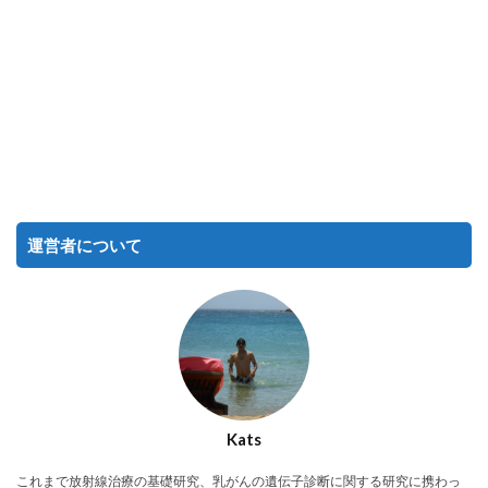
運営者について
Kats
これまで放射線治療の基礎研究、乳がんの遺伝子診断に関する研究に携わっ