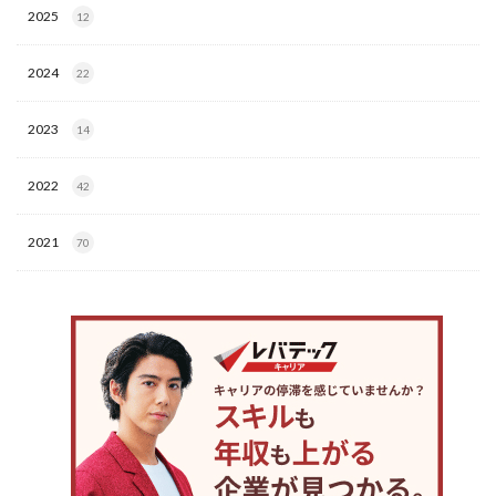
2025
12
2024
22
2023
14
2022
42
2021
70