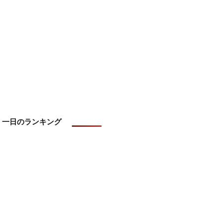
一日のランキング