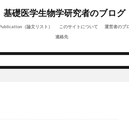
基礎医学生物学研究者のブログ
Publication（論文リスト）
このサイトについて
運営者のプ
連絡先