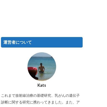
運営者について
Kats
これまで放射線治療の基礎研究、乳がんの遺伝子
診断に関する研究に携わってきました。また、ア