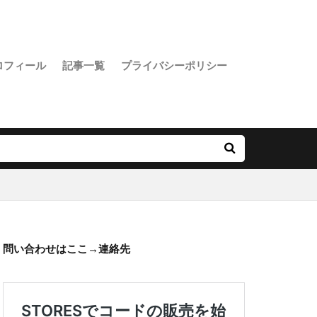
ロフィール
記事一覧
プライバシーポリシー
問い合わせはここ→
連絡先