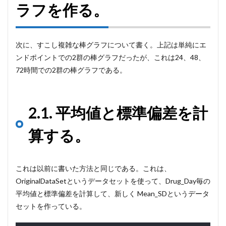
ラフを作る。
次に、すこし複雑な棒グラフについて書く。上記は単純にエ
ンドポイントでの2群の棒グラフだったが、これは24、48、
72時間での2群の棒グラフである。
2.1. 平均値と標準偏差を計
算する。
これは以前に書いた方法と同じである。これは、
OriginalDataSetというデータセットを使って、Drug_Day毎の
平均値と標準偏差を計算して、新しく Mean_SDというデータ
セットを作っている。