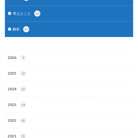
考えたこと
24
解析
37
2026
9
2025
12
2024
22
2023
14
2022
42
2021
70