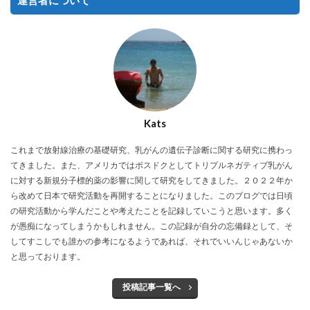
運営者について
Kats
これまで放射線治療の基礎研究、乳がんの遺伝子診断に関する研究に携わっ
てきました。また、アメリカではポスドクとしてトリプルネガティブ乳がん
に対する新規分子標的薬の影響に関して研究をしてきました。２０２２年か
ら改めて日本で研究活動を再開することになりました。このブログでは日頃
の研究活動から学んだことや考えたことを記録していこうと思います。多く
が愚痴になってしまうかもしれません。この記録が自分の忘備録として、そ
してすこしでも誰かの参考になるようであれば、それでいいんじゃあないか
と思っております。
投稿記事一覧へ