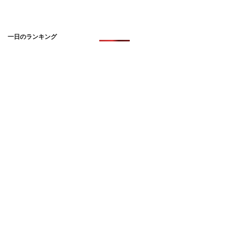
一日のランキング