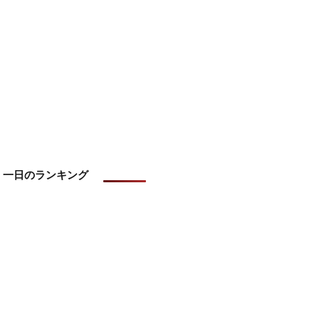
一日のランキング