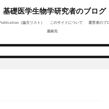
基礎医学生物学研究者のブログ
Publication（論文リスト）
このサイトについて
運営者のプ
連絡先