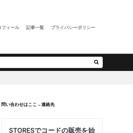
ロフィール
記事一覧
プライバシーポリシー
問い合わせはここ→
連絡先