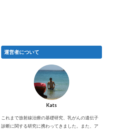
運営者について
Kats
これまで放射線治療の基礎研究、乳がんの遺伝子
診断に関する研究に携わってきました。また、ア