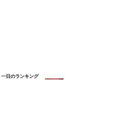
一日のランキング