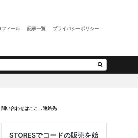
ロフィール
記事一覧
プライバシーポリシー
問い合わせはここ→
連絡先