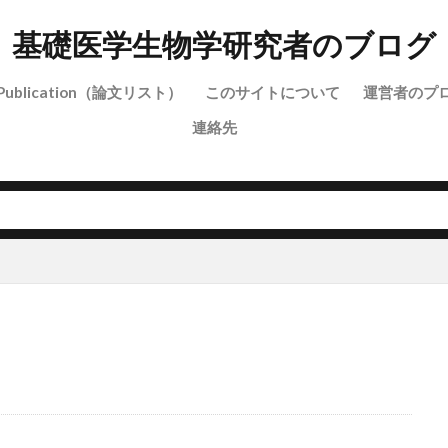
基礎医学生物学研究者のブログ
Publication（論文リスト）
このサイトについて
運営者のプ
連絡先