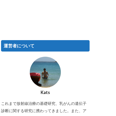
運営者について
Kats
これまで放射線治療の基礎研究、乳がんの遺伝子
診断に関する研究に携わってきました。また、ア