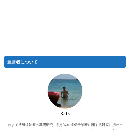
運営者について
Kats
これまで放射線治療の基礎研究、乳がんの遺伝子診断に関する研究に携わっ