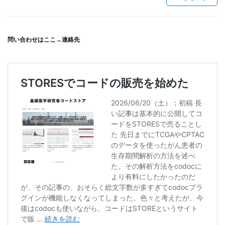
問い合わせはここ→
連絡先