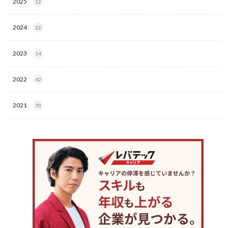
2025
12
2024
22
2023
14
2022
42
2021
70