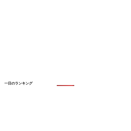
一日のランキング