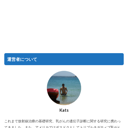
運営者について
Kats
これまで放射線治療の基礎研究、乳がんの遺伝子診断に関する研究に携わっ
てきました。また、アメリカではポスドクとしてトリプルネガティブ乳がん