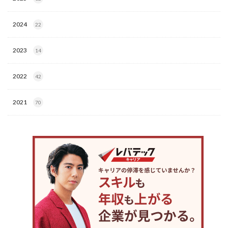
2024
22
2023
14
2022
42
2021
70