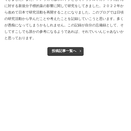
に対する新規分子標的薬の影響に関して研究をしてきました。２０２２年か
ら改めて日本で研究活動を再開することになりました。このブログでは日頃
の研究活動から学んだことや考えたことを記録していこうと思います。多く
が愚痴になってしまうかもしれません。この記録が自分の忘備録として、そ
してすこしでも誰かの参考になるようであれば、それでいいんじゃあないか
と思っております。
投稿記事一覧へ