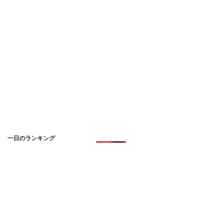
一日のランキング