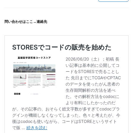
問い合わせはここ→
連絡先