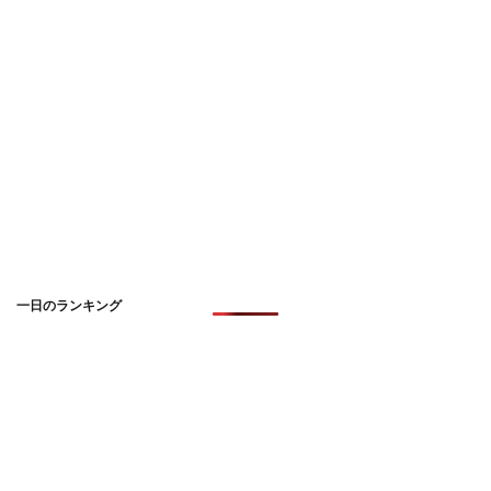
一日のランキング