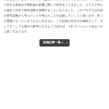
に対する新規分子標的薬の影響に関して研究をしてきました。２０２２年か
ら改めて日本で研究活動を再開することになりました。このブログでは日頃
の研究活動から学んだことや考えたことを記録していこうと思います。多く
が愚痴になってしまうかもしれません。この記録が自分の忘備録として、そ
してすこしでも誰かの参考になるようであれば、それでいいんじゃあないか
と思っております。
投稿記事一覧へ