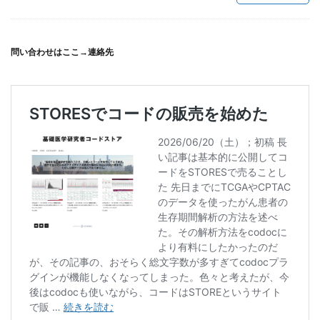
問い合わせはここ→
連絡先