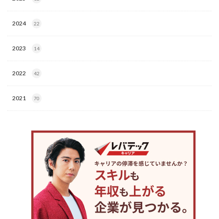
2024
22
2023
14
2022
42
2021
70