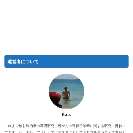
運営者について
Kats
これまで放射線治療の基礎研究、乳がんの遺伝子診断に関する研究に携わっ
てきました。また、アメリカではポスドクとしてトリプルネガティブ乳がん