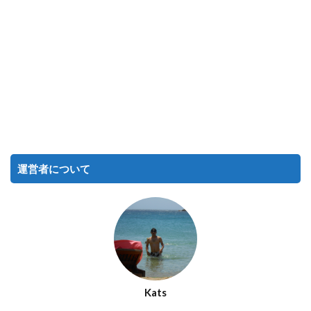
運営者について
Kats