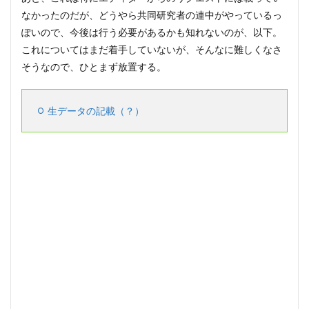
なかったのだが、どうやら共同研究者の連中がやっているっ
ぽいので、今後は行う必要があるかも知れないのが、以下。
これについてはまだ着手していないが、そんなに難しくなさ
そうなので、ひとまず放置する。
生データの記載（？）