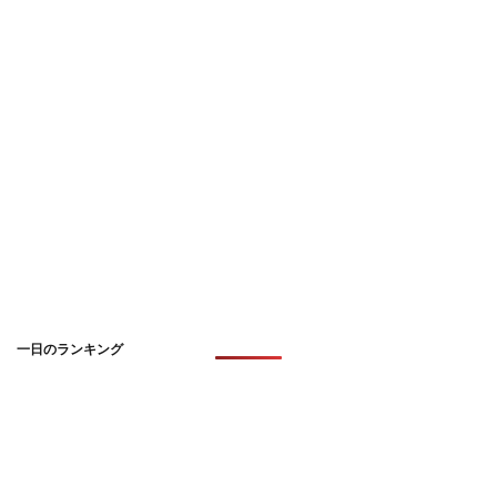
一日のランキング