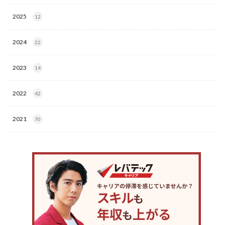
2025
12
2024
22
2023
14
2022
42
2021
70