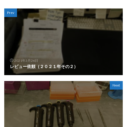
Prev
2021年3月26日
レビュー依頼（２０２１年その２）
Next