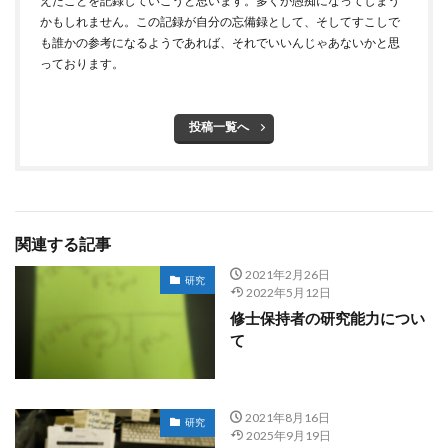
えたことを記録していこうと思います。多くが愚痴になってしまう
かもしれません。この記録が自分の忘備録として、そしてすこしで
も誰かの参考になるようであれば、それでいいんじゃあないかと思
っております。
投稿一覧へ
関連する記事
2021年2月26日
研究
2022年5月12日
修士保持者の研究能力につい
て
2021年8月16日
研究
2025年9月19日