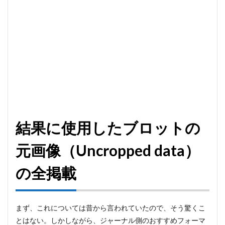
結果に使用したブロットの
元画像（Uncropped data）
の全掲載
まず、これについては昔から言われていたので、そう驚くこ
とはない。しかしながら、ジャーナル側のおすすめフォーマ