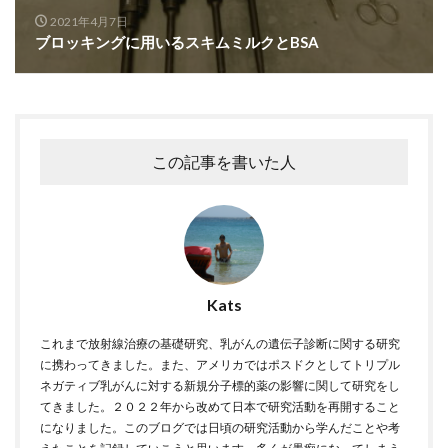
2021年4月7日
ブロッキングに用いるスキムミルクとBSA
この記事を書いた人
Kats
これまで放射線治療の基礎研究、乳がんの遺伝子診断に関する研究
に携わってきました。また、アメリカではポスドクとしてトリプル
ネガティブ乳がんに対する新規分子標的薬の影響に関して研究をし
てきました。２０２２年から改めて日本で研究活動を再開すること
になりました。このブログでは日頃の研究活動から学んだことや考