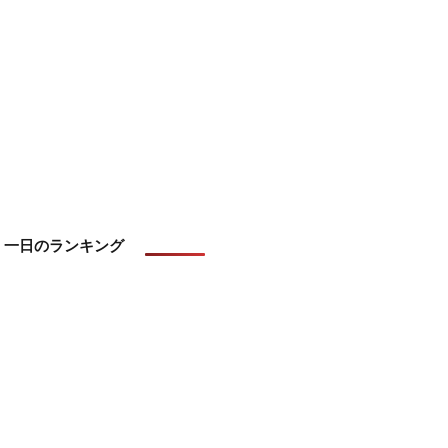
一日のランキング