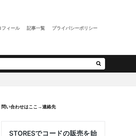
ロフィール
記事一覧
プライバシーポリシー
問い合わせはここ→
連絡先