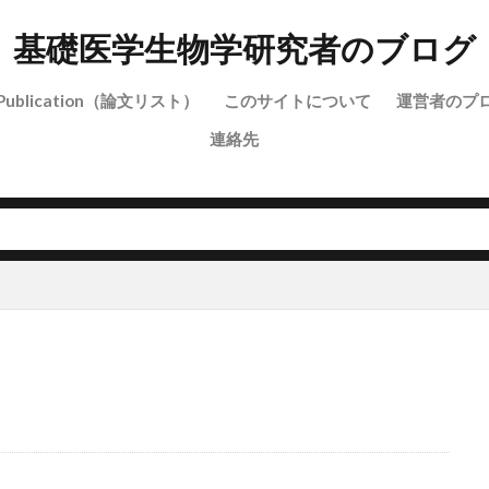
基礎医学生物学研究者のブログ
Publication（論文リスト）
このサイトについて
運営者のプ
連絡先