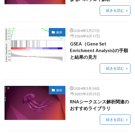
続きを読む
2024年5月27日
解析
2026年6月17日
GSEA（Gene Set
Enrichment Analysis)の手順
と結果の見方
続きを読む
2024年5月19日
解析
2025年3月25日
RNAシークエンス解析関連の
おすすめライブラリ
続きを読む