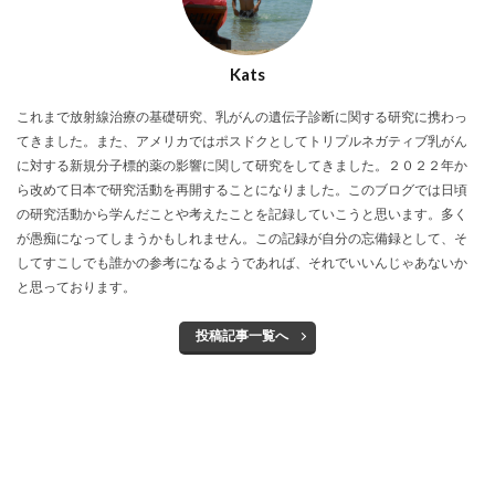
Kats
これまで放射線治療の基礎研究、乳がんの遺伝子診断に関する研究に携わっ
てきました。また、アメリカではポスドクとしてトリプルネガティブ乳がん
に対する新規分子標的薬の影響に関して研究をしてきました。２０２２年か
ら改めて日本で研究活動を再開することになりました。このブログでは日頃
の研究活動から学んだことや考えたことを記録していこうと思います。多く
が愚痴になってしまうかもしれません。この記録が自分の忘備録として、そ
してすこしでも誰かの参考になるようであれば、それでいいんじゃあないか
と思っております。
投稿記事一覧へ