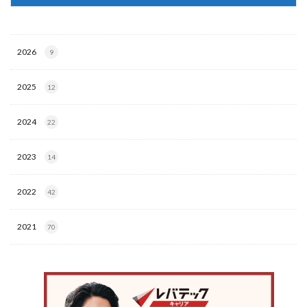
2026
9
2025
12
2024
22
2023
14
2022
42
2021
70