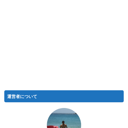
運営者について