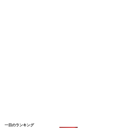
一日のランキング