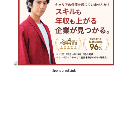
Sponsored Link