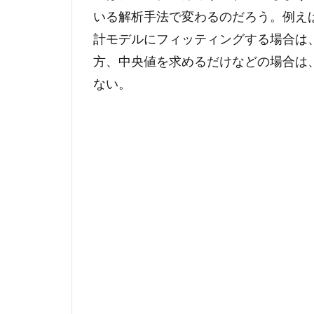
いる解析手法で変わるのだろう。例え
計モデルにフィッティングする場合は
方、中央値を求めるだけなどの場合は、
ない。