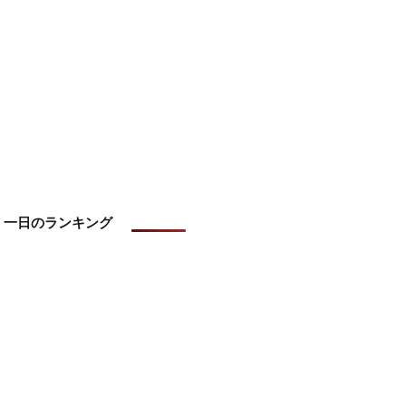
一日のランキング