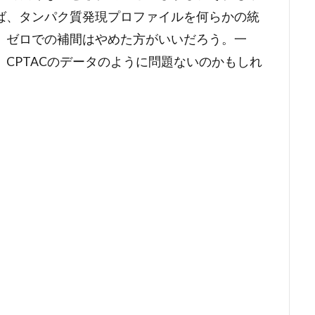
ば、タンパク質発現プロファイルを何らかの統
、ゼロでの補間はやめた方がいいだろう。一
CPTACのデータのように問題ないのかもしれ