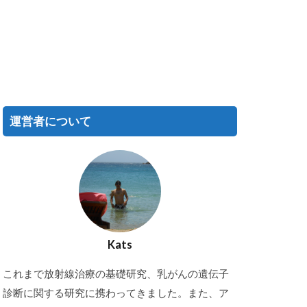
運営者について
Kats
これまで放射線治療の基礎研究、乳がんの遺伝子
診断に関する研究に携わってきました。また、ア