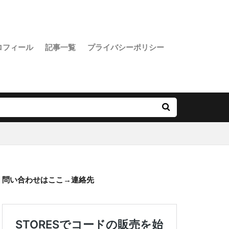
ロフィール
記事一覧
プライバシーポリシー
問い合わせはここ→
連絡先