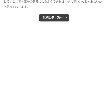
してすこしでも誰かの参考になるようであれば、それでいいんじゃあないか
と思っております。
投稿記事一覧へ