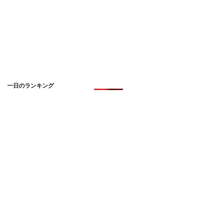
一日のランキング