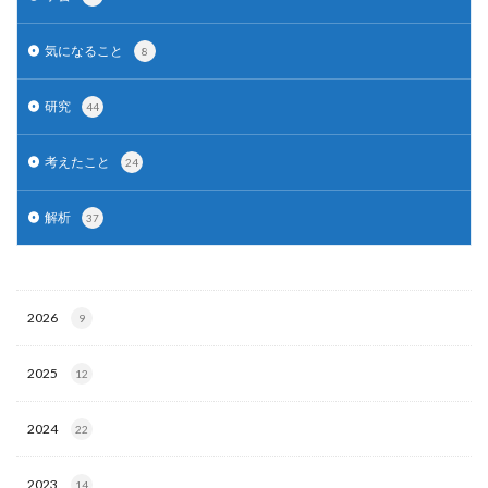
気になること
8
研究
44
考えたこと
24
解析
37
2026
9
2025
12
2024
22
2023
14