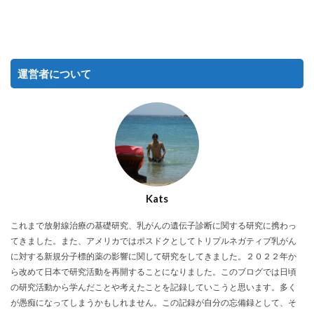
運営者について
Kats
これまで放射線治療の基礎研究、乳がんの遺伝子診断に関する研究に携わっ
てきました。また、アメリカではポスドクとしてトリプルネガティブ乳がん
に対する新規分子標的薬の影響に関して研究をしてきました。２０２２年か
ら改めて日本で研究活動を再開することになりました。このブログでは日頃
の研究活動から学んだことや考えたことを記録していこうと思います。多く
が愚痴になってしまうかもしれません。この記録が自分の忘備録として、そ