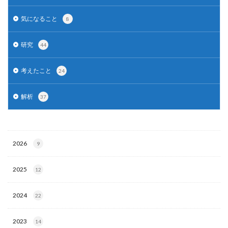
気になること
8
研究
44
考えたこと
24
解析
37
2026
9
2025
12
2024
22
2023
14