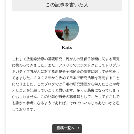
この記事を書いた人
Kats
これまで放射線治療の基礎研究、乳がんの遺伝子診断に関する研究
に携わってきました。また、アメリカではポスドクとしてトリプル
ネガティブ乳がんに対する新規分子標的薬の影響に関して研究をし
てきました。２０２２年から改めて日本で研究活動を再開すること
になりました。このブログでは日頃の研究活動から学んだことや考
えたことを記録していこうと思います。多くが愚痴になってしまう
かもしれません。この記録が自分の忘備録として、そしてすこしで
も誰かの参考になるようであれば、それでいいんじゃあないかと思
っております。
投稿一覧へ