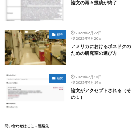
論文の再々投稿が終了
2022年2月22日
研究
2025年9月20日
アメリカにおけるポスドクの
ための研究室の選び方
2021年7月10日
研究
2025年9月19日
論文がアクセプトされる（そ
の１）
問い合わせはここ→
連絡先