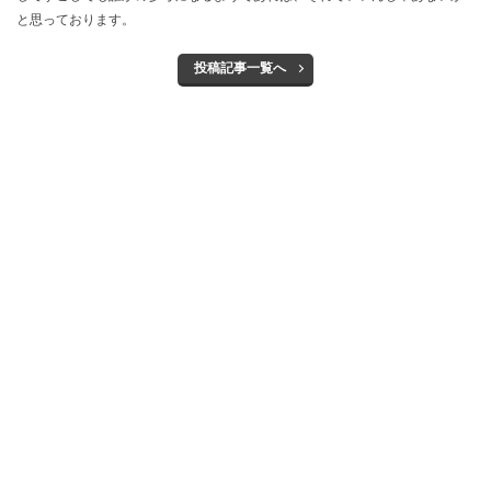
と思っております。
投稿記事一覧へ