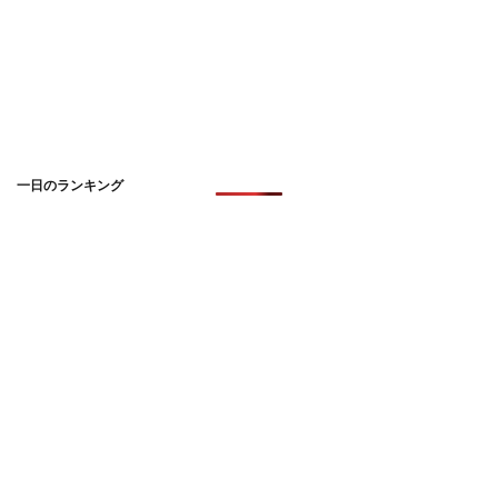
一日のランキング