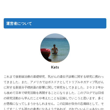
運営者について
Kats
これまで放射線治療の基礎研究、乳がんの遺伝子診断に関する研究に携わっ
てきました。また、アメリカではポスドクとしてトリプルネガティブ乳がん
に対する新規分子標的薬の影響に関して研究をしてきました。２０２２年か
ら改めて日本で研究活動を再開することになりました。このブログでは日頃
の研究活動から学んだことや考えたことを記録していこうと思います。多く
が愚痴になってしまうかもしれません。この記録が自分の忘備録として、そ
してすこしでも誰かの参考になるようであれば、それでいいんじゃあないか