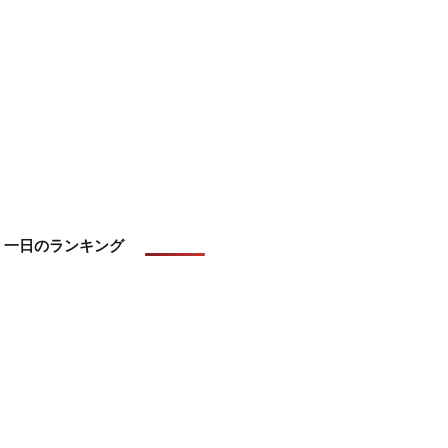
一日のランキング