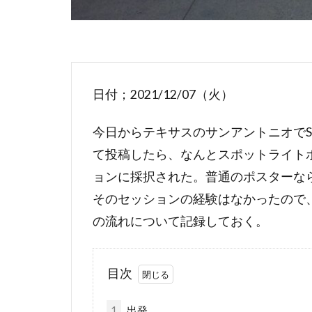
日付；2021/12/07（火）
今日からテキサスのサンアントニオでSA
て投稿したら、なんとスポットライト
ョンに採択された。普通のポスターな
そのセッションの経験はなかったので、直
の流れについて記録しておく。
目次
1
出発