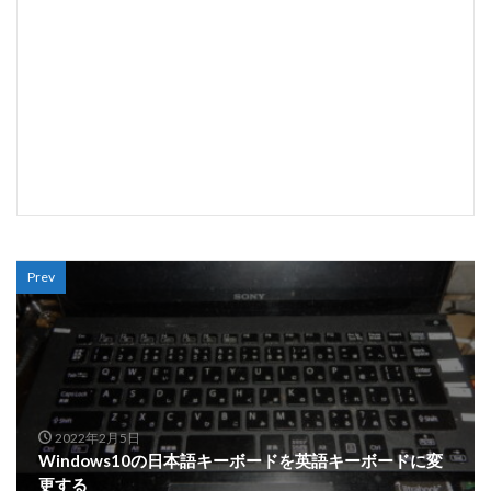
Prev
2022年2月5日
Windows10の日本語キーボードを英語キーボードに変
更する