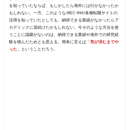
を知っていたならば、もしかしたら海外には行かなかったか
もしれない。一方、このようなJREC-INや各種転職サイトの
活用を知っていたとしても、納得できる業績がなかったらア
カデミックに居続けたかもしれない。今そのような方法を使
うことに躊躇がないのは、納得できる業績や海外での研究経
験を積んだためとも思える。簡単に言えば「
気が済むまでや
った
」ということだろう。