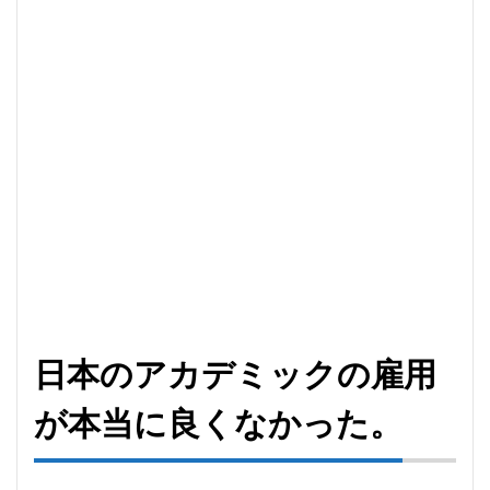
日本のアカデミックの雇用
が本当に良くなかった。