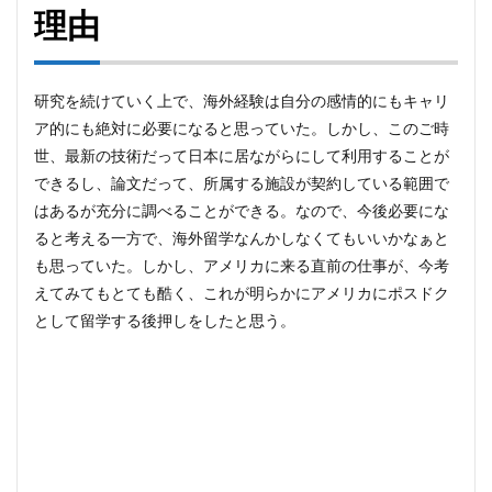
理由
研究を続けていく上で、海外経験は自分の感情的にもキャリ
ア的にも絶対に必要になると思っていた。しかし、このご時
世、最新の技術だって日本に居ながらにして利用することが
できるし、論文だって、所属する施設が契約している範囲で
はあるが充分に調べることができる。なので、今後必要にな
ると考える一方で、海外留学なんかしなくてもいいかなぁと
も思っていた。しかし、アメリカに来る直前の仕事が、今考
えてみてもとても酷く、これが明らかにアメリカにポスドク
として留学する後押しをしたと思う。