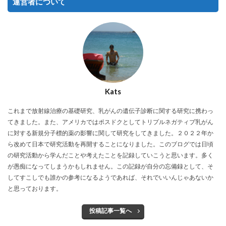
運営者について
Kats
これまで放射線治療の基礎研究、乳がんの遺伝子診断に関する研究に携わっ
てきました。また、アメリカではポスドクとしてトリプルネガティブ乳がん
に対する新規分子標的薬の影響に関して研究をしてきました。２０２２年か
ら改めて日本で研究活動を再開することになりました。このブログでは日頃
の研究活動から学んだことや考えたことを記録していこうと思います。多く
が愚痴になってしまうかもしれません。この記録が自分の忘備録として、そ
してすこしでも誰かの参考になるようであれば、それでいいんじゃあないか
と思っております。
投稿記事一覧へ