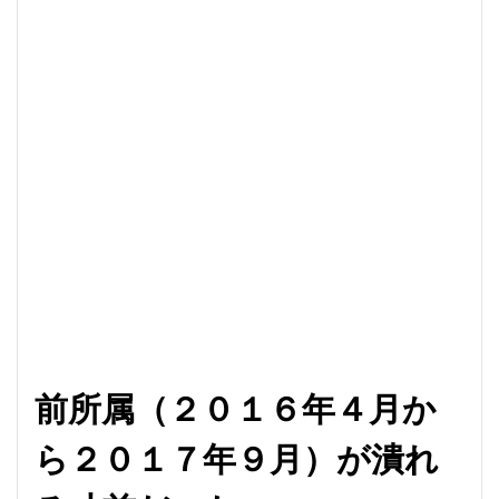
前所属（２０１６年４月か
ら２０１７年９月）が潰れ