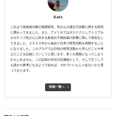
Kats
これまで放射線治療の基礎研究、乳がんの遺伝子診断に関する研究
に携わってきました。また、アメリカではポスドクとしてトリプル
ネガティブ乳がんに対する新規分子標的薬の影響に関して研究をし
てきました。２０２２年から改めて日本で研究活動を再開すること
になりました。このブログでは日頃の研究活動から学んだことや考
えたことを記録していこうと思います。多くが愚痴になってしまう
かもしれません。この記録が自分の忘備録として、そしてすこしで
も誰かの参考になるようであれば、それでいいんじゃあないかと思
っております。
投稿一覧へ