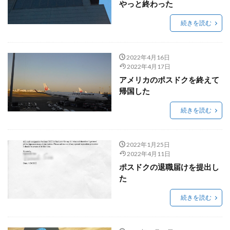
やっと終わった
続きを読む
2022年4月16日
2022年4月17日
アメリカのポスドクを終えて
帰国した
続きを読む
2022年1月25日
2022年4月11日
ポスドクの退職届けを提出し
た
続きを読む