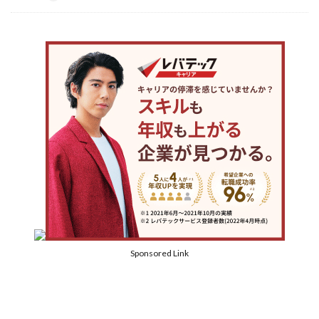
Sponsored Link