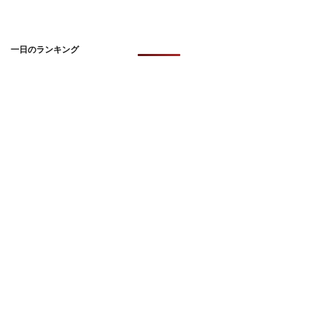
一日のランキング