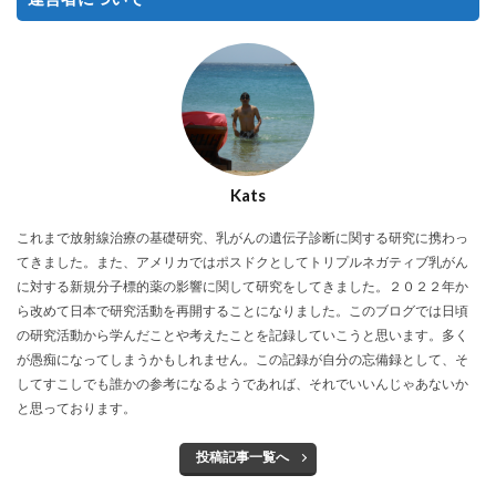
Kats
これまで放射線治療の基礎研究、乳がんの遺伝子診断に関する研究に携わっ
てきました。また、アメリカではポスドクとしてトリプルネガティブ乳がん
に対する新規分子標的薬の影響に関して研究をしてきました。２０２２年か
ら改めて日本で研究活動を再開することになりました。このブログでは日頃
の研究活動から学んだことや考えたことを記録していこうと思います。多く
が愚痴になってしまうかもしれません。この記録が自分の忘備録として、そ
してすこしでも誰かの参考になるようであれば、それでいいんじゃあないか
と思っております。
投稿記事一覧へ