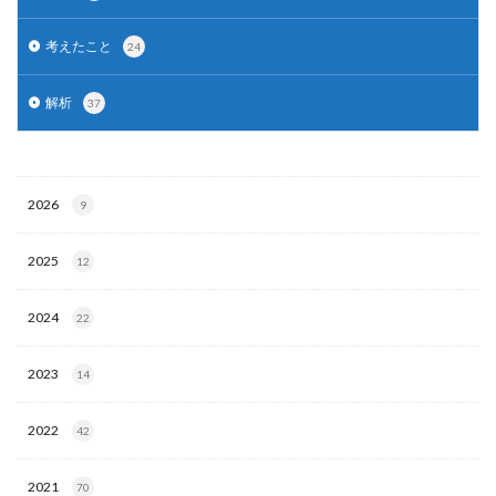
考えたこと
24
解析
37
2026
9
2025
12
2024
22
2023
14
2022
42
2021
70